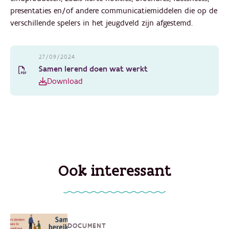
presentaties en/of andere communicatiemiddelen die op de
verschillende spelers in het jeugdveld zijn afgestemd.
27/09/2024
Samen lerend doen wat werkt
Download
Ook interessant
DOCUMENT