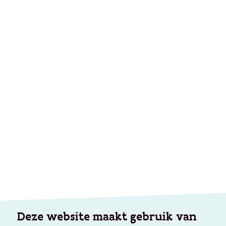
Deze website maakt gebruik van