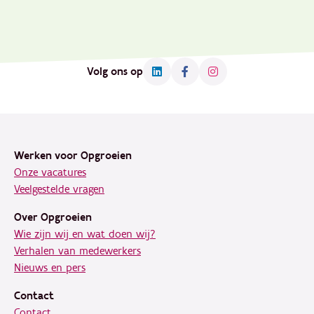
Volg ons op
Footer
Werken voor Opgroeien
Onze vacatures
Veelgestelde vragen
Over Opgroeien
Wie zijn wij en wat doen wij?
Verhalen van medewerkers
Nieuws en pers
Contact
Contact