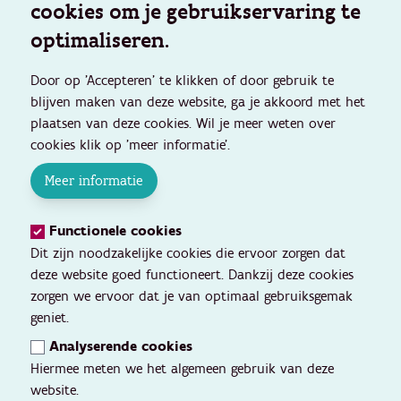
cookies om je gebruikservaring te
optimaliseren.
Door op 'Accepteren' te klikken of door gebruik te
blijven maken van deze website, ga je akkoord met het
plaatsen van deze cookies. Wil je meer weten over
cookies klik op 'meer informatie'.
Meer informatie
Functionele cookies
Dit zijn noodzakelijke cookies die ervoor zorgen dat
deze website goed functioneert. Dankzij deze cookies
zorgen we ervoor dat je van optimaal gebruiksgemak
geniet.
Analyserende cookies
Hiermee meten we het algemeen gebruik van deze
website.