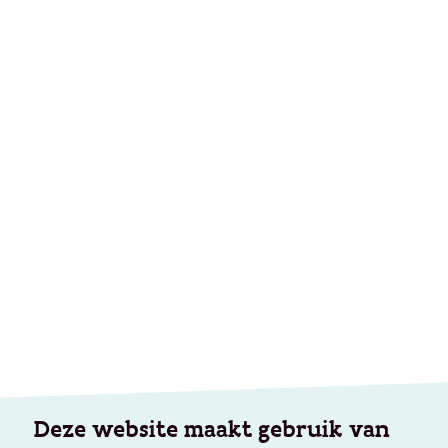
Deze website maakt gebruik van