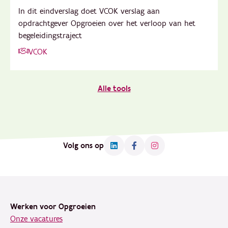
In dit eindverslag doet VCOK verslag aan
opdrachtgever Opgroeien over het verloop van het
begeleidingstraject
VCOK
Alle tools
Volg ons op
Footer
Werken voor Opgroeien
Onze vacatures