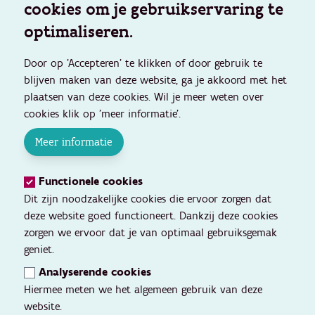
cookies om je gebruikservaring te
optimaliseren.
Door op 'Accepteren' te klikken of door gebruik te
blijven maken van deze website, ga je akkoord met het
plaatsen van deze cookies. Wil je meer weten over
cookies klik op 'meer informatie'.
Meer informatie
Functionele cookies
Dit zijn noodzakelijke cookies die ervoor zorgen dat
deze website goed functioneert. Dankzij deze cookies
zorgen we ervoor dat je van optimaal gebruiksgemak
geniet.
Analyserende cookies
Hiermee meten we het algemeen gebruik van deze
website.