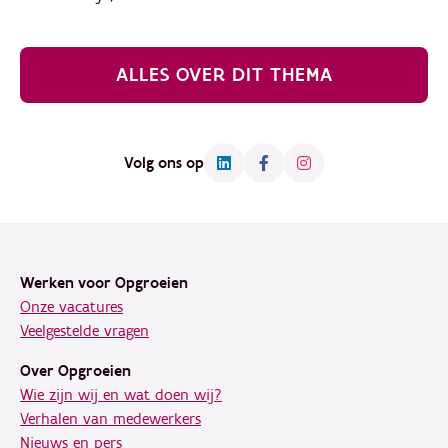
ALLES OVER DIT THEMA
Volg ons op
Footer
Werken voor Opgroeien
Onze vacatures
Veelgestelde vragen
Over Opgroeien
Wie zijn wij en wat doen wij?
Verhalen van medewerkers
Nieuws en pers