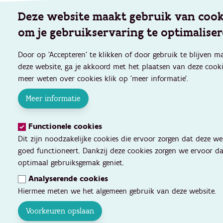
Deze website maakt gebruik van cook
om je gebruikservaring te optimaliser
Door op 'Accepteren' te klikken of door gebruik te blijven 
deze website, ga je akkoord met het plaatsen van deze cookie
meer weten over cookies klik op 'meer informatie'.
Meer informatie
Functionele cookies
Dit zijn noodzakelijke cookies die ervoor zorgen dat deze we
goed functioneert. Dankzij deze cookies zorgen we ervoor da
optimaal gebruiksgemak geniet.
Analyserende cookies
Hiermee meten we het algemeen gebruik van deze website.
Voorkeuren opslaan