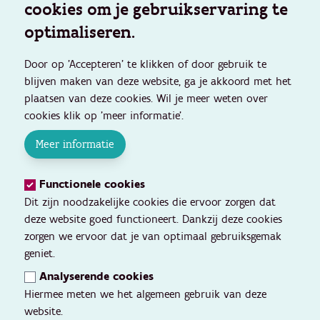
cookies om je gebruikservaring te
optimaliseren.
Door op 'Accepteren' te klikken of door gebruik te
blijven maken van deze website, ga je akkoord met het
plaatsen van deze cookies. Wil je meer weten over
cookies klik op 'meer informatie'.
Meer informatie
Functionele cookies
Dit zijn noodzakelijke cookies die ervoor zorgen dat
deze website goed functioneert. Dankzij deze cookies
zorgen we ervoor dat je van optimaal gebruiksgemak
geniet.
Analyserende cookies
Hiermee meten we het algemeen gebruik van deze
website.