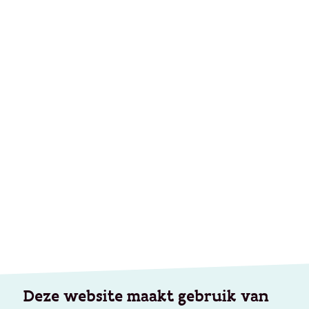
Deze website maakt gebruik van