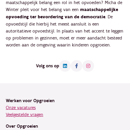
maatschappelijk belang een rol in het opvoeden? Micha de
Winter pleit voor het belang van een
maatschappelijke
opvoeding ter bevordering van de democratie
. De
opvoedstijl die hierbij het meest aansluit is een
autoritatieve opvoedstijl. In plaats van het accent te leggen
op problemen in gezinnen, moet er meer aandacht besteed
worden aan de omgeving waarin kinderen opgroeien.
Volg ons op
Footer
Werken voor Opgroeien
Onze vacatures
Veelgestelde vragen
Over Opgroeien