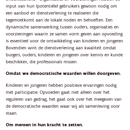
input van hun (potentiële) gebruikers gewoon nodig om
een aanbod en dienstverlening te realiseren die
tegemoetkomt aan de lokale noden en behoeften. Een
dynamische samenwerking tussen ouders, organisaties en
voorzieningen waarin ze samen vorm geven aan opvoeding
is essentieel voor de ontwikkeling van kinderen en jongeren.
Bovendien wint de dienstverlening aan kwaliteit omdat
burgers, ouders, kinderen en jongeren over kennis en kunde
beschikken, die professionals missen.
Omdat we democratische waarden willen doorgeven.
Kinderen en jongeren hebben positieve ervaringen nodig
met participatie. Opvoeden gaat niet alleen over het
reguleren van gedrag, het gaat ook over het meegeven van
de democratische waarden waar wij als samenleving voor
staan.
Om mensen in hun kracht te zetten.