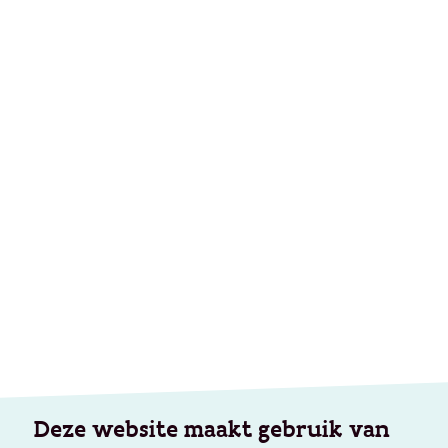
Deze website maakt gebruik van