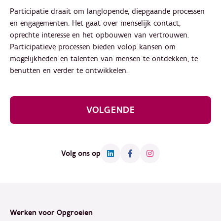
Participatie draait om langlopende, diepgaande processen
en engagementen. Het gaat over menselijk contact,
oprechte interesse en het opbouwen van vertrouwen.
Participatieve processen bieden volop kansen om
mogelijkheden en talenten van mensen te ontdekken, te
benutten en verder te ontwikkelen.
VOLGENDE
Volg ons op
Footer
Werken voor Opgroeien