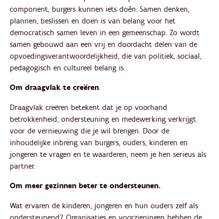
component, burgers kunnen iets doén. Samen denken,
plannen, beslissen en doen is van belang voor het
democratisch samen leven in een gemeenschap. Zo wordt
samen gebouwd aan een vrij en doordacht delen van de
opvoedingsverantwoordelijkheid, die van politiek, sociaal,
pedagogisch en cultureel belang is.
Om draagvlak te creëren
.
Draagvlak creëren betekent dat je op voorhand
betrokkenheid, ondersteuning en medewerking verkrijgt
voor de vernieuwing die je wil brengen. Door de
inhoudelijke inbreng van burgers, ouders, kinderen en
jongeren te vragen en te waarderen, neem je hen serieus als
partner.
Om meer gezinnen beter te ondersteunen.
Wat ervaren de kinderen, jongeren en hun ouders zelf als
ondersteunend? Organisaties en voorzieningen hebben de