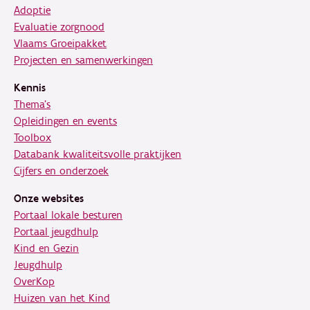
Adoptie
Evaluatie zorgnood
Vlaams Groeipakket
Projecten en samenwerkingen
Kennis
Thema's
Opleidingen en events
Toolbox
Databank kwaliteitsvolle praktijken
Cijfers en onderzoek
Onze websites
Portaal lokale besturen
Portaal jeugdhulp
Kind en Gezin
Jeugdhulp
OverKop
Huizen van het Kind