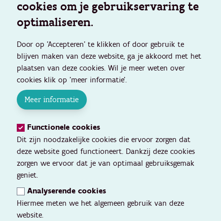
cookies om je gebruikservaring te
optimaliseren.
Door op 'Accepteren' te klikken of door gebruik te
blijven maken van deze website, ga je akkoord met het
plaatsen van deze cookies. Wil je meer weten over
cookies klik op 'meer informatie'.
Meer informatie
Functionele cookies
Dit zijn noodzakelijke cookies die ervoor zorgen dat
deze website goed functioneert. Dankzij deze cookies
zorgen we ervoor dat je van optimaal gebruiksgemak
geniet.
Analyserende cookies
Hiermee meten we het algemeen gebruik van deze
website.