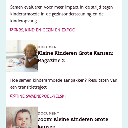
Samen evalueren voor meer impact in de strijd tegen
kinderarmoede in de gezinsondersteuning en de
kinderopvang...
KBS, KIND EN GEZIN EN EXPOO
DOCUMENT
Kleine Kinderen Grote Kansen:
Magazine 2
Hoe samen kinderarmoede aanpakken? Resultaten van
een transitietraject
TINE SWAENEPOEL-YELSKI
DOCUMENT
Zoom: Kleine Kinderen Grote
kansen