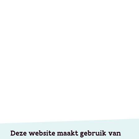
Deze website maakt gebruik van