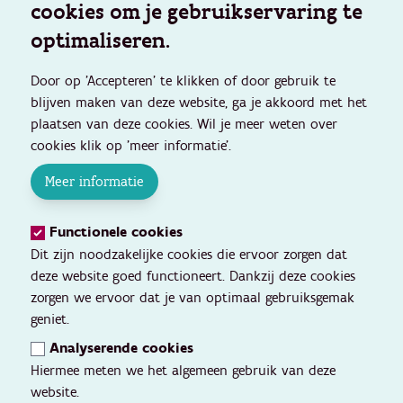
cookies om je gebruikservaring te
optimaliseren.
Door op 'Accepteren' te klikken of door gebruik te
blijven maken van deze website, ga je akkoord met het
plaatsen van deze cookies. Wil je meer weten over
cookies klik op 'meer informatie'.
Meer informatie
Functionele cookies
Dit zijn noodzakelijke cookies die ervoor zorgen dat
deze website goed functioneert. Dankzij deze cookies
zorgen we ervoor dat je van optimaal gebruiksgemak
geniet.
Analyserende cookies
Hiermee meten we het algemeen gebruik van deze
website.