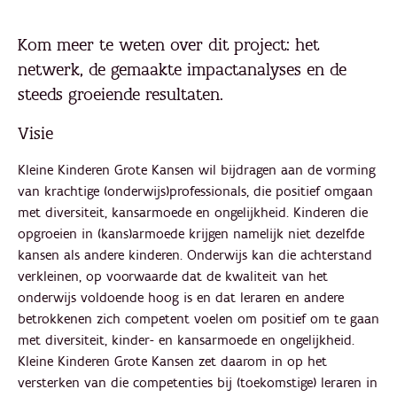
Kom meer te weten over dit project: het
netwerk, de gemaakte impactanalyses en de
steeds groeiende resultaten.
Visie
Kleine Kinderen Grote Kansen wil bijdragen aan de vorming
van krachtige (onderwijs)professionals, die positief omgaan
met diversiteit, kansarmoede en ongelijkheid. Kinderen die
opgroeien in (kans)armoede krijgen namelijk niet dezelfde
kansen als andere kinderen. Onderwijs kan die achterstand
verkleinen, op voorwaarde dat de kwaliteit van het
onderwijs voldoende hoog is en dat leraren en andere
betrokkenen zich competent voelen om positief om te gaan
met diversiteit, kinder- en kansarmoede en ongelijkheid.
Kleine Kinderen Grote Kansen zet daarom in op het
versterken van die competenties bij (toekomstige) leraren in