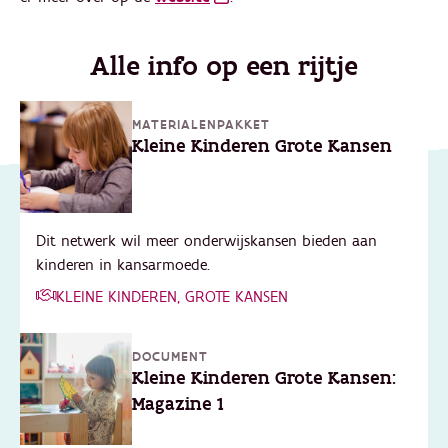
Alle info op een rijtje
MATERIALENPAKKET
Kleine Kinderen Grote Kansen
Dit netwerk wil meer onderwijskansen bieden aan
kinderen in kansarmoede.
KLEINE KINDEREN, GROTE KANSEN
DOCUMENT
Kleine Kinderen Grote Kansen:
Magazine 1