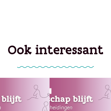
Ook interessant