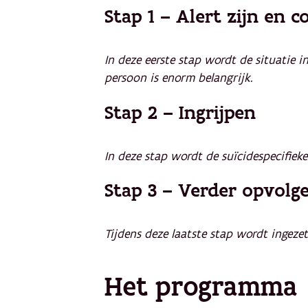
Stap 1 – Alert zijn en 
In deze eerste stap wordt de situatie i
persoon is enorm belangrijk.
Stap 2 – Ingrijpen
In deze stap wordt de suïcidespecifiek
Stap 3 – Verder opvolg
Tijdens deze laatste stap wordt ingeze
Het programma