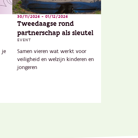
30/11/2026 - 01/12/2026
Tweedaagse rond
partnerschap als sleutel
EVENT
 je
Samen vieren wat werkt voor
veiligheid en welzijn kinderen en
jongeren