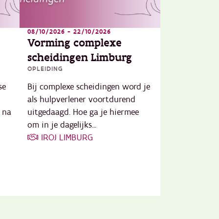
08/10/2026 - 22/10/2026
Vorming complexe
scheidingen Limburg
OPLEIDING
se
Bij complexe scheidingen word je
als hulpverlener voortdurend
 na
uitgedaagd. Hoe ga je hiermee
om in je dagelijks...
IROJ LIMBURG