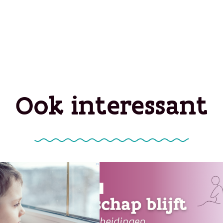
Ook interessant