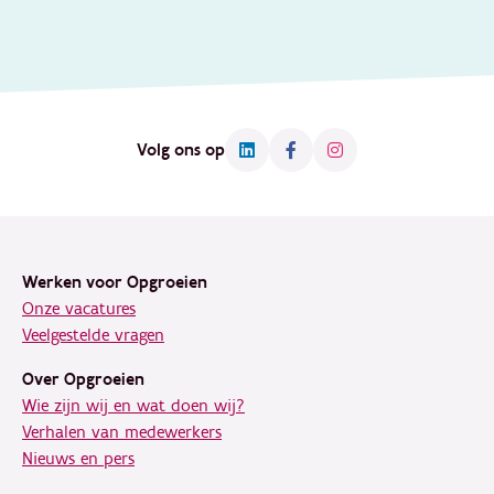
Volg ons op
Footer
Werken voor Opgroeien
Onze vacatures
Veelgestelde vragen
Over Opgroeien
Wie zijn wij en wat doen wij?
Verhalen van medewerkers
Nieuws en pers