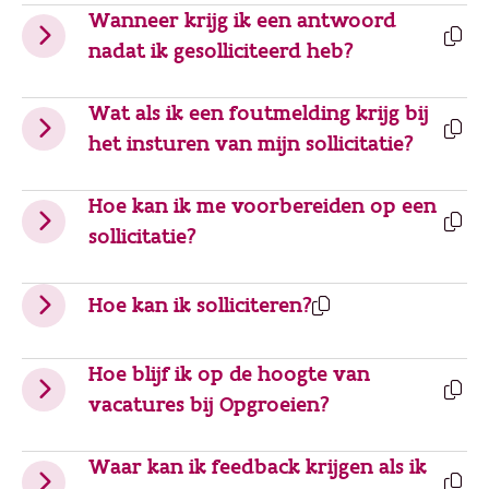
Wanneer krijg ik een antwoord
nadat ik gesolliciteerd heb?
Wat als ik een foutmelding krijg bij
het insturen van mijn sollicitatie?
Hoe kan ik me voorbereiden op een
sollicitatie?
Hoe kan ik solliciteren?
Hoe blijf ik op de hoogte van
vacatures bij Opgroeien?
Waar kan ik feedback krijgen als ik