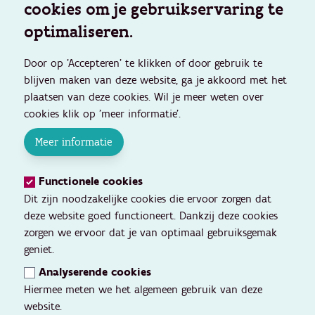
cookies om je gebruikservaring te
optimaliseren.
Door op 'Accepteren' te klikken of door gebruik te
blijven maken van deze website, ga je akkoord met het
plaatsen van deze cookies. Wil je meer weten over
cookies klik op 'meer informatie'.
Meer informatie
Functionele cookies
Dit zijn noodzakelijke cookies die ervoor zorgen dat
deze website goed functioneert. Dankzij deze cookies
zorgen we ervoor dat je van optimaal gebruiksgemak
geniet.
Analyserende cookies
Hiermee meten we het algemeen gebruik van deze
website.