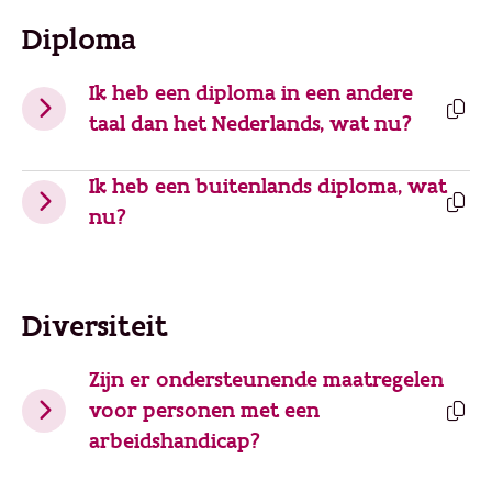
Diploma
Ik heb een diploma in een andere
taal dan het Nederlands, wat nu?
Ik heb een buitenlands diploma, wat
nu?
Diversiteit
Zijn er ondersteunende maatregelen
voor personen met een
arbeidshandicap?