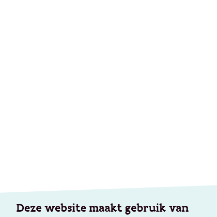
Deze website maakt gebruik van