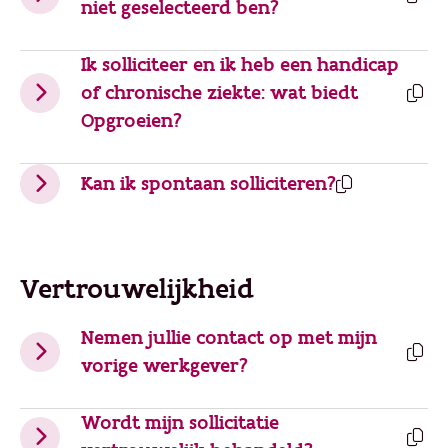
niet geselecteerd ben?
Ik solliciteer en ik heb een handicap
of chronische ziekte: wat biedt
Opgroeien?
Kan ik spontaan solliciteren?
Vertrouwelijkheid
Nemen jullie contact op met mijn
vorige werkgever?
Wordt mijn sollicitatie