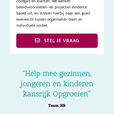
collega’s en klanten. We werken
beleidsvoorstellen- en projecten evidence
based uit, en streven hierbij naar een goed
evenwicht tussen organisatie- team en
individuele noden.
STEL JE VRAAG
“Help mee gezinnen,
jongeren en kinderen
kansrijk Opgroeien”
Team HR