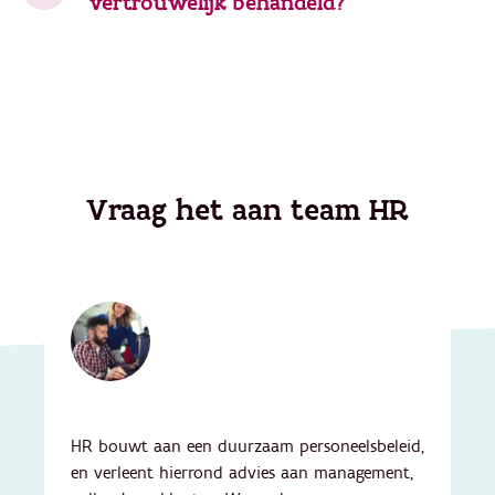
vertrouwelijk behandeld?
Vraag het aan team HR
HR bouwt aan een duurzaam personeelsbeleid,
en verleent hierrond advies aan management,