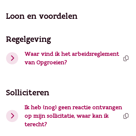
Loon en voordelen
Regelgeving
Waar vind ik het arbeidsreglement
van Opgroeien?
Solliciteren
Ik heb (nog) geen reactie ontvangen
op mijn sollicitatie, waar kan ik
terecht?