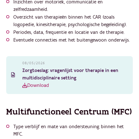
Inzichten over motoriek, communicatie en
zelfredzaamheid.
Overzicht van therapieën binnen het CAR (zoals
logopedie, kinesitherapie, psychologische begeleiding).
Periodes, data, frequentie en locatie van de therapie.
Eventuele connecties met het buitengewoon onderwijs.
08/05/2026
Zorgtoeslag: vragenlijst voor therapie in een
multidisciplinaire setting
Download
Multifunctioneel Centrum (MFC)
Type verblijf en mate van ondersteuning binnen het
MFC.