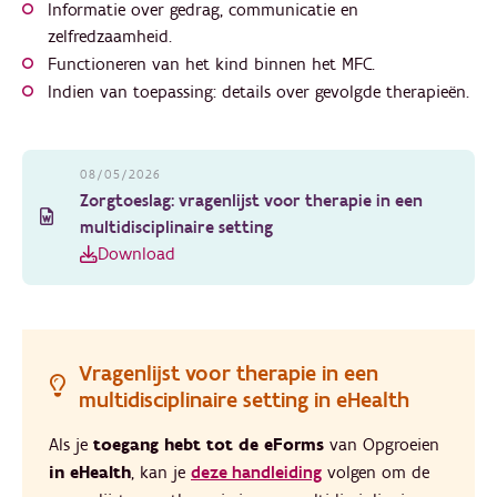
Informatie over gedrag, communicatie en
zelfredzaamheid.
Functioneren van het kind binnen het MFC.
Indien van toepassing: details over gevolgde therapieën.
08/05/2026
Zorgtoeslag: vragenlijst voor therapie in een
multidisciplinaire setting
Download
Vragenlijst voor therapie in een
multidisciplinaire setting in eHealth
Als je
toegang hebt tot
de eForms
van Opgroeien
in eHealth
, kan je
deze handleiding
volgen om de