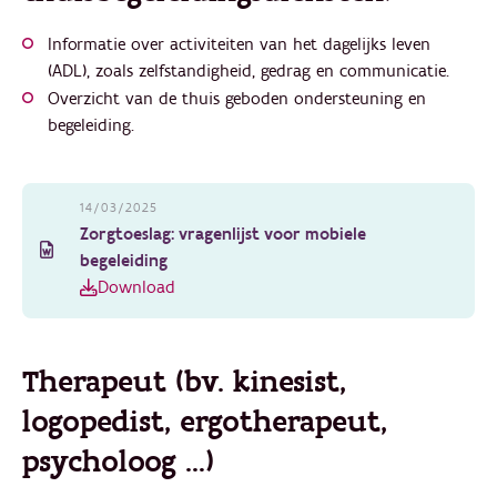
Informatie over activiteiten van het dagelijks leven
(ADL), zoals zelfstandigheid, gedrag en communicatie.
Overzicht van de thuis geboden ondersteuning en
begeleiding.
14/03/2025
Zorgtoeslag: vragenlijst voor mobiele
begeleiding
Download
Therapeut (bv. kinesist,
logopedist, ergotherapeut,
psycholoog …)