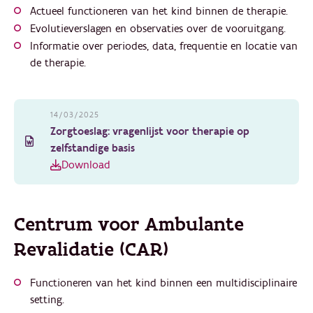
Actueel functioneren van het kind binnen de therapie.
Evolutieverslagen en observaties over de vooruitgang.
Informatie over periodes, data, frequentie en locatie van
de therapie.
14/03/2025
Zorgtoeslag: vragenlijst voor therapie op
zelfstandige basis
Download
Centrum voor Ambulante
Revalidatie (CAR)
Functioneren van het kind binnen een multidisciplinaire
setting.