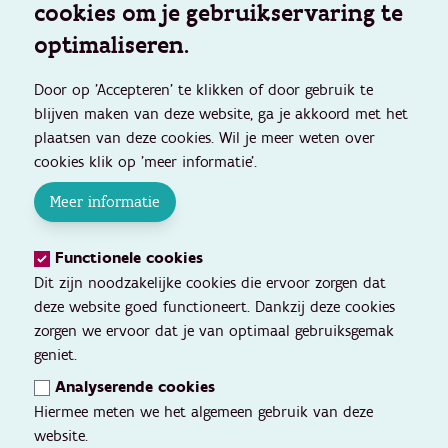
cookies om je gebruikservaring te
optimaliseren.
Door op 'Accepteren' te klikken of door gebruik te
blijven maken van deze website, ga je akkoord met het
plaatsen van deze cookies. Wil je meer weten over
cookies klik op 'meer informatie'.
Meer informatie
Functionele cookies
Dit zijn noodzakelijke cookies die ervoor zorgen dat
deze website goed functioneert. Dankzij deze cookies
zorgen we ervoor dat je van optimaal gebruiksgemak
geniet.
Analyserende cookies
Hiermee meten we het algemeen gebruik van deze
website.