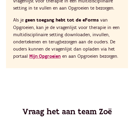
vragenlijst voor therapie in een multidisciplinaire
setting in te vullen en aan Opgroeien te bezorgen.
Als je
geen toegang hebt tot de eForms
van
Opgroeien, kan je de vragenlijst voor therapie in een
multidisciplinaire setting downloaden, invullen,
ondertekenen en terugbezorgen aan de ouders. De
ouders kunnen de vragenlijst dan opladen via het
portaal
Mijn Opgroeien
en aan Opgroeien bezorgen.
Vraag het aan team Zoë