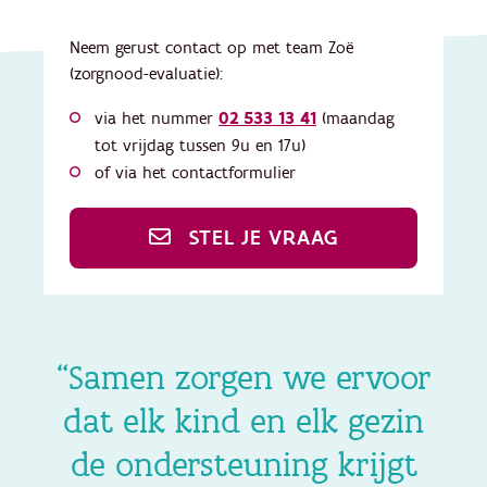
Neem gerust contact op met team Zoë
(zorgnood-evaluatie):
via het nummer
02 533 13 41
(maandag
tot vrijdag tussen 9u en 17u)
of via het contactformulier
STEL JE VRAAG
“Samen zorgen we ervoor
dat elk kind en elk gezin
de ondersteuning krijgt