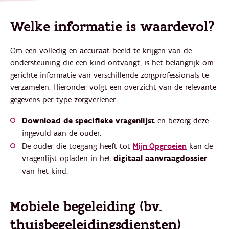
Welke informatie is waardevol?
Om een volledig en accuraat beeld te krijgen van de
ondersteuning die een kind ontvangt, is het belangrijk om
gerichte informatie van verschillende zorgprofessionals te
verzamelen. Hieronder volgt een overzicht van de relevante
gegevens per type zorgverlener.
Download de specifieke vragenlijst
en bezorg deze
ingevuld aan de ouder.
De ouder die toegang heeft tot
Mijn Opgroeien
kan de
vragenlijst opladen in het
digitaal aanvraagdossier
van het kind.
Mobiele begeleiding (bv.
thuisbegeleidingsdiensten)