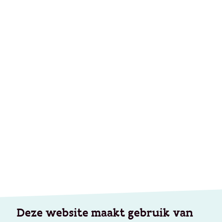
Deze website maakt gebruik van