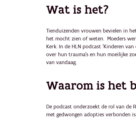
Wat is het?
Tienduizenden vrouwen bevielen in he
het mocht zien of weten. Moeders we
Kerk. In de HLN podcast 'Kinderen van 
over hun trauma's en hun moeilijke zoe
van vandaag.
Waarom is het b
De podcast onderzoekt de rol van de 
met gedwongen adopties verbonden is