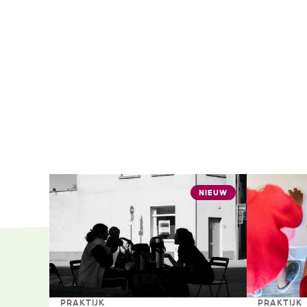
NIEUW
PRAKTIJK
PRAKTIJK