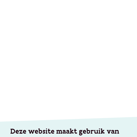
Deze website maakt gebruik van