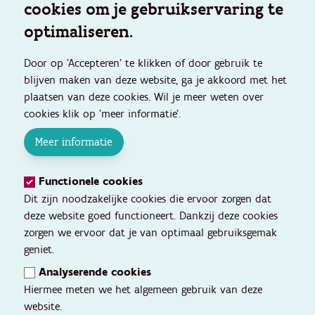
cookies om je gebruikservaring te
optimaliseren.
Door op 'Accepteren' te klikken of door gebruik te
blijven maken van deze website, ga je akkoord met het
plaatsen van deze cookies. Wil je meer weten over
cookies klik op 'meer informatie'.
Meer informatie
Functionele cookies
Dit zijn noodzakelijke cookies die ervoor zorgen dat
deze website goed functioneert. Dankzij deze cookies
zorgen we ervoor dat je van optimaal gebruiksgemak
geniet.
Analyserende cookies
Hiermee meten we het algemeen gebruik van deze
website.