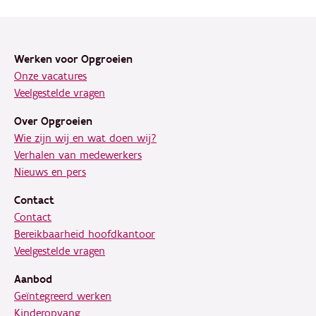
Footer
Werken voor Opgroeien
Onze vacatures
Veelgestelde vragen
Over Opgroeien
Wie zijn wij en wat doen wij?
Verhalen van medewerkers
Nieuws en pers
Contact
Contact
Bereikbaarheid hoofdkantoor
Veelgestelde vragen
Aanbod
Geïntegreerd werken
Kinderopvang