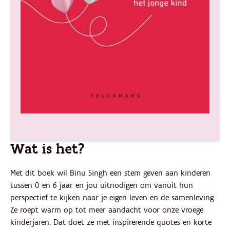
Wat is het?
Met dit boek wil Binu Singh een stem geven aan kinderen
tussen 0 en 6 jaar en jou uitnodigen om vanuit hun
perspectief te kijken naar je eigen leven en de samenleving.
Ze roept warm op tot meer aandacht voor onze vroege
kinderjaren. Dat doet ze met inspirerende quotes en korte