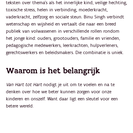
teksten over thema’s als het innerlijke kind, veilige hechting,
toxische stress, helen in verbinding, moederkracht,
vaderkracht, zelfzorg en sociale steun. Binu Singh verbindt
wetenschap en wijsheid en vertaalt die naar een breed
publiek van volwassenen in verschillende rollen rondom
het jonge kind: ouders, grootouders, familie en vrienden,
pedagogische medewerkers, leerkrachten, hulpverleners,
gerechtswerkers en beleidsmakers. Die combinatie is uniek.
Waarom is het belangrijk
Van Hart tot Hart
nodigt je uit om te voelen en na te
denken over hoe we beter kunnen zorgen voor onze
kinderen en onszelf. Want daar ligt een sleutel voor een
betere wereld.