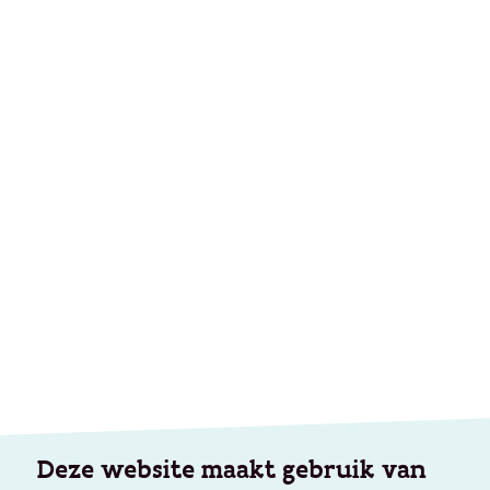
Deze website maakt gebruik van