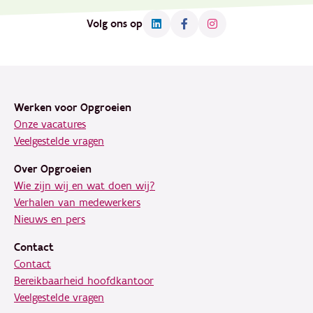
Volg ons op
Footer
Werken voor Opgroeien
Onze vacatures
Veelgestelde vragen
Over Opgroeien
Wie zijn wij en wat doen wij?
Verhalen van medewerkers
Nieuws en pers
Contact
Contact
Bereikbaarheid hoofdkantoor
Veelgestelde vragen