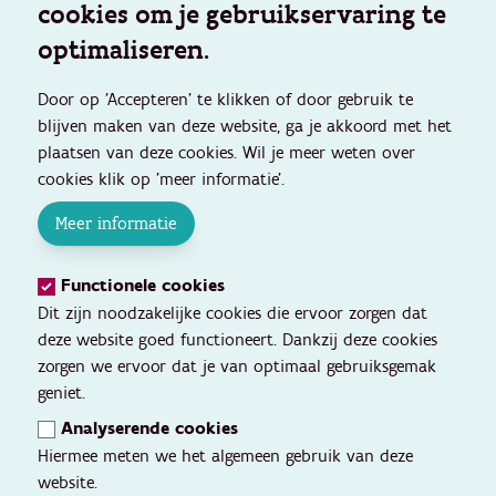
cookies om je gebruikservaring te
optimaliseren.
Door op 'Accepteren' te klikken of door gebruik te
blijven maken van deze website, ga je akkoord met het
plaatsen van deze cookies. Wil je meer weten over
cookies klik op 'meer informatie'.
Meer informatie
Functionele cookies
Dit zijn noodzakelijke cookies die ervoor zorgen dat
deze website goed functioneert. Dankzij deze cookies
zorgen we ervoor dat je van optimaal gebruiksgemak
geniet.
Analyserende cookies
Hiermee meten we het algemeen gebruik van deze
website.