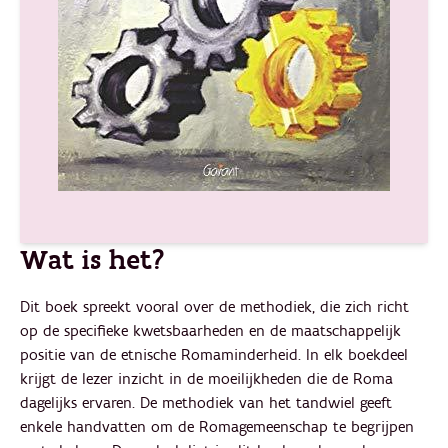
Wat is het?
Dit boek spreekt vooral over de methodiek, die zich richt
op de specifieke kwetsbaarheden en de maatschappelijk
positie van de etnische Romaminderheid. In elk boekdeel
krijgt de lezer inzicht in de moeilijkheden die de Roma
dagelijks ervaren. De methodiek van het tandwiel geeft
enkele handvatten om de Romagemeenschap te begrijpen