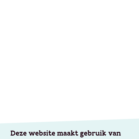
Deze website maakt gebruik van