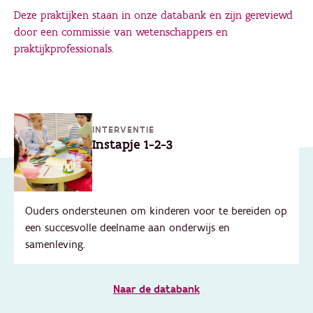
Deze praktijken staan in onze databank en zijn gereviewd
door een commissie van wetenschappers en
praktijkprofessionals.
INTERVENTIE
Instapje 1-2-3
Ouders ondersteunen om kinderen voor te bereiden op
een succesvolle deelname aan onderwijs en
samenleving.
Naar de databank