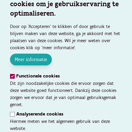
cookies om je gebruikservaring te
optimaliseren.
Door op 'Accepteren' te klikken of door gebruik te
blijven maken van deze website, ga je akkoord met het
plaatsen van deze cookies. Wil je meer weten over
cookies klik op 'meer informatie'.
Meer informatie
Functionele cookies
Dit zijn noodzakelijke cookies die ervoor zorgen dat
deze website goed functioneert. Dankzij deze cookies
zorgen we ervoor dat je van optimaal gebruiksgemak
geniet.
Analyserende cookies
Hiermee meten we het algemeen gebruik van deze
website.