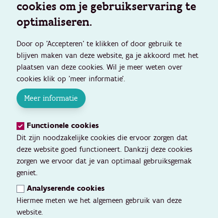
cookies om je gebruikservaring te
optimaliseren.
Door op 'Accepteren' te klikken of door gebruik te
blijven maken van deze website, ga je akkoord met het
plaatsen van deze cookies. Wil je meer weten over
cookies klik op 'meer informatie'.
Meer informatie
Functionele cookies
Dit zijn noodzakelijke cookies die ervoor zorgen dat
deze website goed functioneert. Dankzij deze cookies
zorgen we ervoor dat je van optimaal gebruiksgemak
geniet.
Analyserende cookies
Hiermee meten we het algemeen gebruik van deze
website.