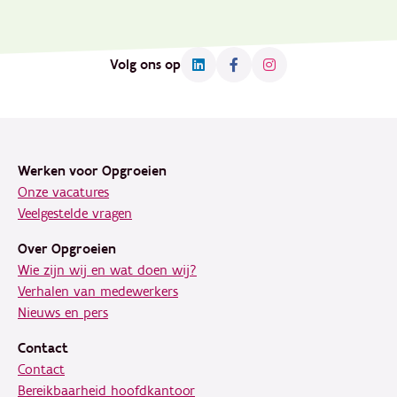
Volg ons op
Footer
Werken voor Opgroeien
Onze vacatures
Veelgestelde vragen
Over Opgroeien
Wie zijn wij en wat doen wij?
Verhalen van medewerkers
Nieuws en pers
Contact
Contact
Bereikbaarheid hoofdkantoor