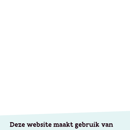
Deze website maakt gebruik van