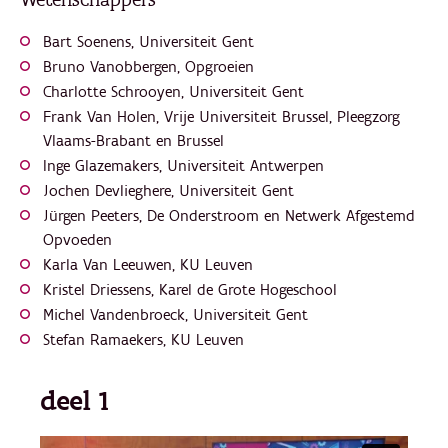
Bart Soenens, Universiteit Gent
Bruno Vanobbergen, Opgroeien
Charlotte Schrooyen, Universiteit Gent
Frank Van Holen, Vrije Universiteit Brussel, Pleegzorg
Vlaams-Brabant en Brussel
Inge Glazemakers, Universiteit Antwerpen
Jochen Devlieghere, Universiteit Gent
Jürgen Peeters, De Onderstroom en Netwerk Afgestemd
Opvoeden
Karla Van Leeuwen, KU Leuven
Kristel Driessens, Karel de Grote Hogeschool
Michel Vandenbroeck, Universiteit Gent
Stefan Ramaekers, KU Leuven
deel 1