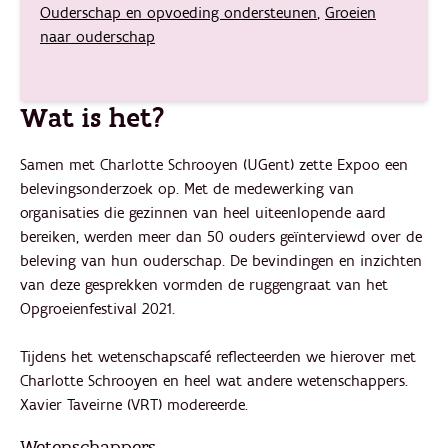
Ouderschap en opvoeding ondersteunen
,
Groeien
naar ouderschap
Wat is het?
Samen met Charlotte Schrooyen (UGent) zette Expoo een
belevingsonderzoek op. Met de medewerking van
organisaties die gezinnen van heel uiteenlopende aard
bereiken, werden meer dan 50 ouders geïnterviewd over de
beleving van hun ouderschap. De bevindingen en inzichten
van deze gesprekken vormden de ruggengraat van het
Opgroeienfestival 2021.
Tijdens het wetenschapscafé reflecteerden we hierover met
Charlotte Schrooyen en heel wat andere wetenschappers.
Xavier Taveirne (VRT) modereerde.
Wetenschappers