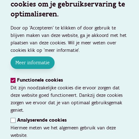
cookies om je gebruikservaring te
optimaliseren.
Door op 'Accepteren' te klikken of door gebruik te
blijven maken van deze website, ga je akkoord met het
plaatsen van deze cookies. Wil je meer weten over
cookies klik op 'meer informatie'.
Meer informatie
Functionele cookies
Dit zijn noodzakelijke cookies die ervoor zorgen dat
deze website goed functioneert. Dankzij deze cookies
zorgen we ervoor dat je van optimaal gebruiksgemak
geniet.
Analyserende cookies
Hiermee meten we het algemeen gebruik van deze
website.