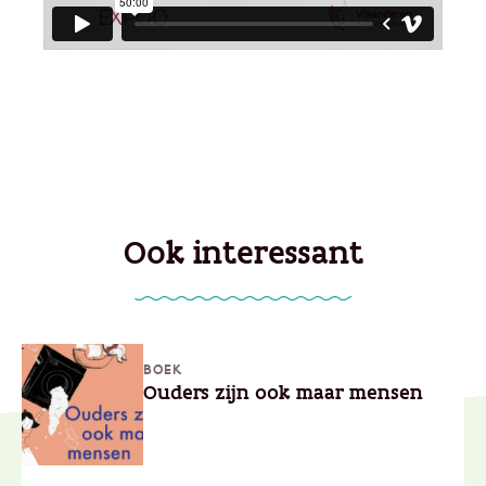
Ook interessant
BOEK
Ouders zijn ook maar mensen