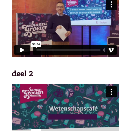
deel 2