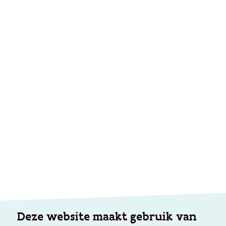
Deze website maakt gebruik van