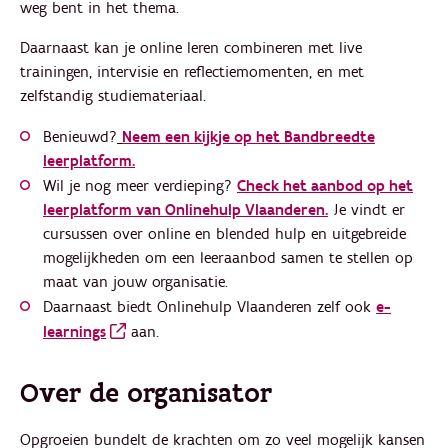
weg bent in het thema.
Daarnaast kan je online leren combineren met live
trainingen, intervisie en reflectiemomenten, en met
zelfstandig studiemateriaal.
Benieuwd?
Neem een kijkje op het Bandbreedte
leerplatform.
Wil je nog meer verdieping?
Check het aanbod op het
leerplatform van Onlinehulp Vlaanderen.
Je vindt er
cursussen over online en blended hulp en uitgebreide
mogelijkheden om een leeraanbod samen te stellen op
maat van jouw organisatie.
Daarnaast biedt Onlinehulp Vlaanderen zelf ook
e-
learnings
aan.
Over de organisator
Opgroeien bundelt de krachten om zo veel mogelijk kansen