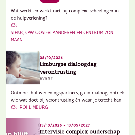
Wat werkt en werkt niet bij complexe scheidingen in
de hulpverlening?
STEKR, CAW OOST-VLAANDEREN EN CENTRUM ZON
MAAN
08/10/2026
Limburgse dialoogdag
verontrusting
EVENT
Ontmoet hulpverleningspartners, ga in dialoog, ontdek
wie wat doet bij verontrusting én waar je terecht kan!
IROJ LIMBURG
15/10/2026 - 13/05/2027
Intervisie complex ouderschap