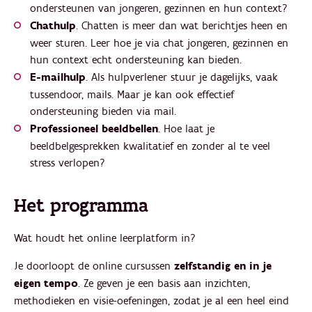
ondersteunen van jongeren, gezinnen en hun context?
Chathulp
. Chatten is meer dan wat berichtjes heen en
weer sturen. Leer hoe je via chat jongeren, gezinnen en
hun context echt ondersteuning kan bieden.
E-mailhulp
. Als hulpverlener stuur je dagelijks, vaak
tussendoor, mails. Maar je kan ook effectief
ondersteuning bieden via mail.
Professioneel beeldbellen
. Hoe laat je
beeldbelgesprekken kwalitatief en zonder al te veel
stress verlopen?
Het programma
Wat houdt het online leerplatform in?
Je doorloopt de online cursussen
zelfstandig en in je
eigen tempo
. Ze geven je een basis aan inzichten,
methodieken en visie-oefeningen, zodat je al een heel eind