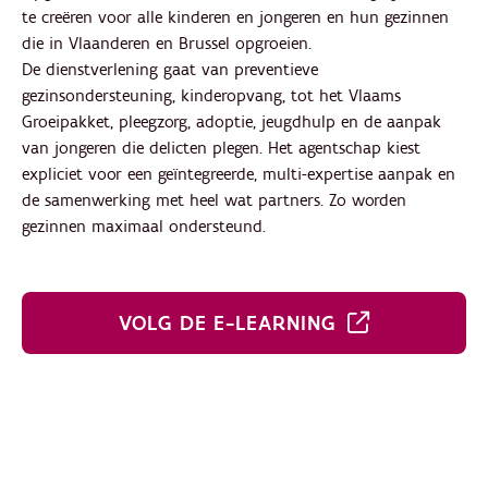
te creëren voor alle kinderen en jongeren en hun gezinnen
die in Vlaanderen en Brussel opgroeien.
De dienstverlening gaat van preventieve
gezinsondersteuning, kinderopvang, tot het Vlaams
Groeipakket, pleegzorg, adoptie, jeugdhulp en de aanpak
van jongeren die delicten plegen. Het agentschap kiest
expliciet voor een geïntegreerde, multi-expertise aanpak en
de samenwerking met heel wat partners. Zo worden
gezinnen maximaal ondersteund.
VOLG DE E-LEARNING