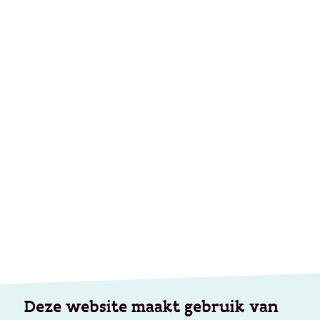
Deze website maakt gebruik van