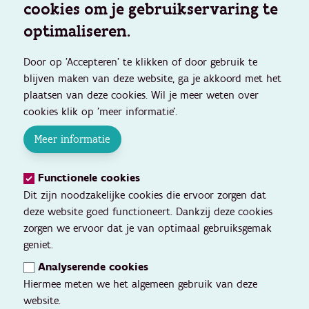
cookies om je gebruikservaring te
optimaliseren.
Door op 'Accepteren' te klikken of door gebruik te
blijven maken van deze website, ga je akkoord met het
plaatsen van deze cookies. Wil je meer weten over
cookies klik op 'meer informatie'.
Meer informatie
Functionele cookies
Dit zijn noodzakelijke cookies die ervoor zorgen dat
deze website goed functioneert. Dankzij deze cookies
zorgen we ervoor dat je van optimaal gebruiksgemak
geniet.
Analyserende cookies
Hiermee meten we het algemeen gebruik van deze
website.