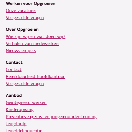
Werken voor Opgroeien
Onze vacatures
Veelgestelde vragen
Over Opgroeien
Wie zijn wij en wat doen wij?
Verhalen van medewerkers
Nieuws en pers
Contact
Contact
Bereikbaarheid hoofdkantoor
Veelgestelde vragen
Aanbod
Geïntegreerd werken
Kinderopvang
Preventieve gezins- en jongerenondersteuning
Jeugdhulp
Jeugddelinquentie