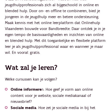
jeugdhulpprofessionals zich al bijgeschoold in online en
blended hulp. Door on- en offline te combineren, bied je
jongeren in de jeugdhulp meer en betere ondersteuning.
Maak kennis met het online leerplatform dat Onlinehulp
Vlaanderen bouwde voor Bandbreedte. Daar ontdek je in je
eigen tempo de basisvaardigheden en inzichten van online
en blended hulp. Met dit toegankelijke en flexibele platform
leer je als jeugdhulpprofessional waar en wanneer je maar
wil. En vooral: gratis.
Wat zal je leren?
Welke cursussen kan je volgen?
Online informere
n. Hoe geef je vorm aan online
content voor je website, sociale mediakanaal of
nieuwsbrief?
Sociale media
. Hoe zet je sociale media in bij het