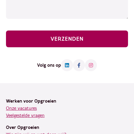
VERZENDEN
Volg ons op
Footer
Werken voor Opgroeien
Onze vacatures
Veelgestelde vragen
Over Opgroeien