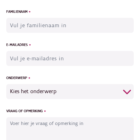
FAMILIENAAM
E-MAILADRES
ONDERWERP
VRAAG OF OPMERKING