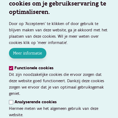
cookies om je gebruikservaring te
optimaliseren.
Door op 'Accepteren' te klikken of door gebruik te
blijven maken van deze website, ga je akkoord met het
plaatsen van deze cookies. Wil je meer weten over
cookies klik op 'meer informatie'.
Meer informatie
Functionele cookies
Dit zijn noodzakelijke cookies die ervoor zorgen dat
deze website goed functioneert. Dankzij deze cookies
zorgen we ervoor dat je van optimaal gebruiksgemak
geniet.
Analyserende cookies
Hiermee meten we het algemeen gebruik van deze
website.