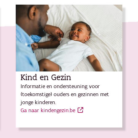
Kind en Gezin
Informatie en ondersteuning voor
(toekomstige) ouders en gezinnen met
jonge kinderen.
Ga naar kindengezin.be