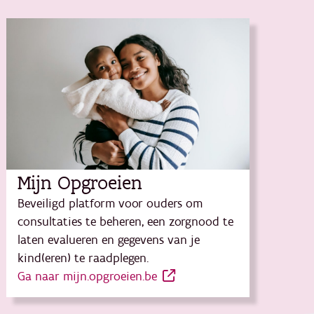
Mijn Opgroeien
Beveiligd platform voor ouders om
consultaties te beheren, een zorgnood te
laten evalueren en gegevens van je
kind(eren) te raadplegen.
Ga naar mijn.opgroeien.be