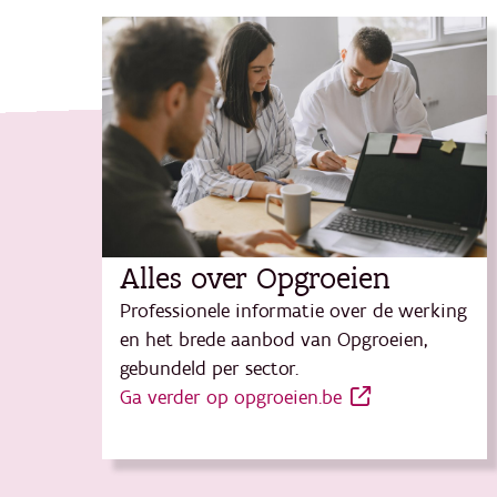
Alles over Opgroeien
Professionele informatie over de werking
en het brede aanbod van Opgroeien,
gebundeld per sector.
Ga verder op opgroeien.be