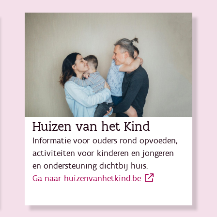
Huizen van het Kind
Informatie voor ouders rond opvoeden,
activiteiten voor kinderen en jongeren
en ondersteuning dichtbij huis.
Ga naar huizenvanhetkind.be