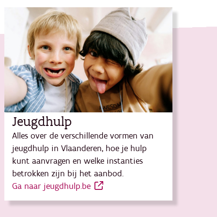
Jeugdhulp
Alles over de verschillende vormen van
jeugdhulp in Vlaanderen, hoe je hulp
kunt aanvragen en welke instanties
betrokken zijn bij het aanbod.
Ga naar jeugdhulp.be