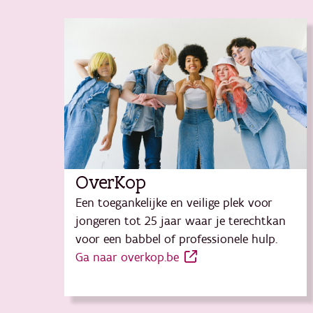
OverKop
Een toegankelijke en veilige plek voor
jongeren tot 25 jaar waar je terechtkan
voor een babbel of professionele hulp.
Ga naar overkop.be