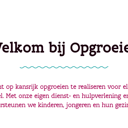
elkom bij Opgroei
t op kansrijk opgroeien te realiseren voor el
l. Met onze eigen dienst- en hulpverlening 
rsteunen we kinderen, jongeren en hun gezi