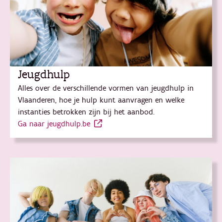
Jeugdhulp
Alles over de verschillende vormen van jeugdhulp in
Vlaanderen, hoe je hulp kunt aanvragen en welke
instanties betrokken zijn bij het aanbod.
Ga naar jeugdhulp.be