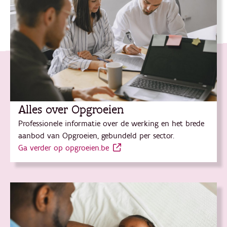
Alles over Opgroeien
Professionele informatie over de werking en het brede
aanbod van Opgroeien, gebundeld per sector.
Ga verder op opgroeien.be