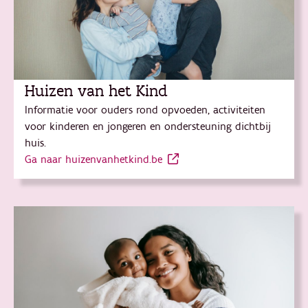
Huizen van het Kind
Informatie voor ouders rond opvoeden, activiteiten
voor kinderen en jongeren en ondersteuning dichtbij
huis.
Ga naar huizenvanhetkind.be