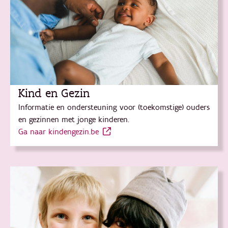
Kind en Gezin
Informatie en ondersteuning voor (toekomstige) ouders
en gezinnen met jonge kinderen.
Ga naar kindengezin.be