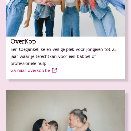
OverKop
Een toegankelijke en veilige plek voor jongeren tot 25
jaar waar je terechtkan voor een babbel of
professionele hulp.
Ga naar overkop.be