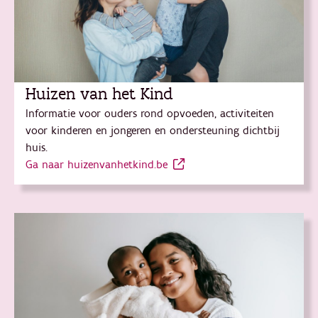
Huizen van het Kind
Informatie voor ouders rond opvoeden, activiteiten
voor kinderen en jongeren en ondersteuning dichtbij
huis.
Ga naar huizenvanhetkind.be