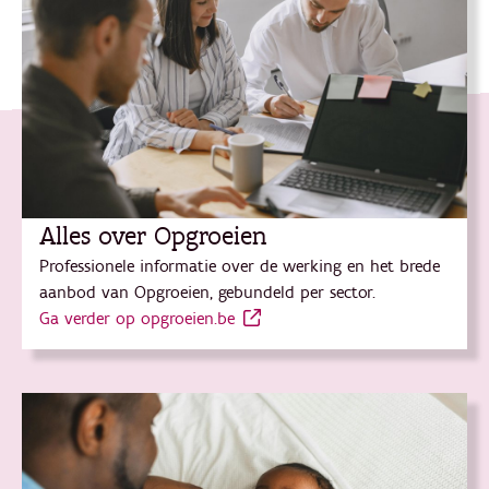
Alles over Opgroeien
Professionele informatie over de werking en het brede
aanbod van Opgroeien, gebundeld per sector.
Ga verder op opgroeien.be