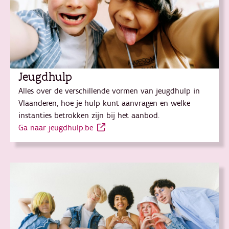
Jeugdhulp
Alles over de verschillende vormen van jeugdhulp in
Vlaanderen, hoe je hulp kunt aanvragen en welke
instanties betrokken zijn bij het aanbod.
Ga naar jeugdhulp.be