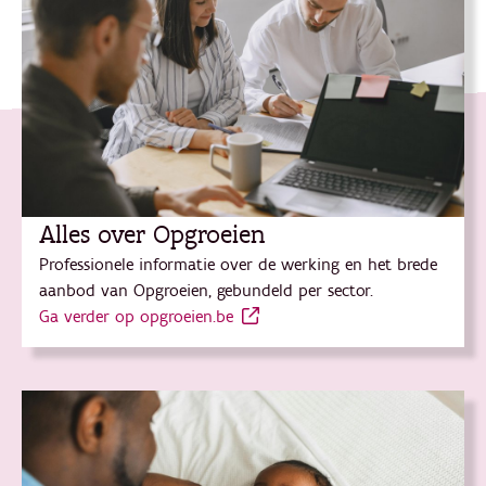
Alles over Opgroeien
Professionele informatie over de werking en het brede
aanbod van Opgroeien, gebundeld per sector.
Ga verder op opgroeien.be