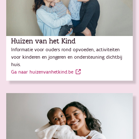
Huizen van het Kind
Informatie voor ouders rond opvoeden, activiteiten
voor kinderen en jongeren en ondersteuning dichtbij
huis.
Ga naar huizenvanhetkind.be