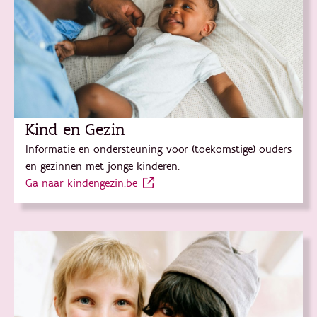
Kind en Gezin
Informatie en ondersteuning voor (toekomstige) ouders
en gezinnen met jonge kinderen.
Ga naar kindengezin.be