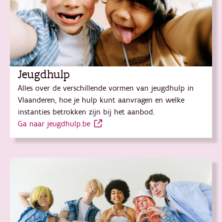
Jeugdhulp
Alles over de verschillende vormen van jeugdhulp in
Vlaanderen, hoe je hulp kunt aanvragen en welke
instanties betrokken zijn bij het aanbod.
Ga naar jeugdhulp.be